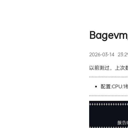
Bagev
2026-03-14 23:
以前测过，上次
配置:CPU:1核心