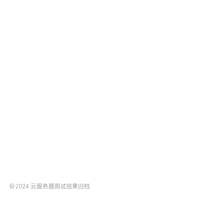
© 2024
云服务器测试结果归档