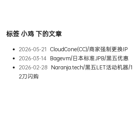
标签 小鸡 下的文章
2026-05-21
CloudCone(CC)/商家强制更换IP
2026-03-14
Bagevm/日本标准JPB/黑五优惠
2026-02-28
Naranja.tech/黑五LET活动机器/1
2刀闪购